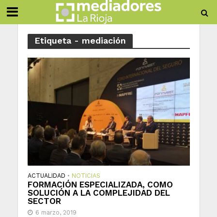
Etiqueta - mediación
ACTUALIDAD
NOTICIAS
•
FORMACIÓN ESPECIALIZADA, COMO
SOLUCIÓN A LA COMPLEJIDAD DEL
SECTOR
6 marzo, 2019