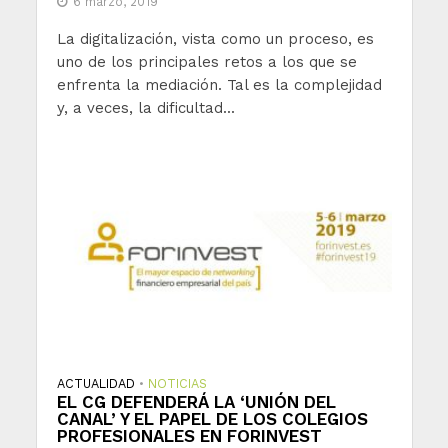
6 marzo, 2019
La digitalización, vista como un proceso, es
uno de los principales retos a los que se
enfrenta la mediación. Tal es la complejidad
y, a veces, la dificultad...
ACTUALIDAD
NOTICIAS
•
EL CG DEFENDERÁ LA ‘UNIÓN DEL
CANAL’ Y EL PAPEL DE LOS COLEGIOS
PROFESIONALES EN FORINVEST