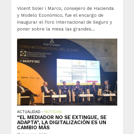
Vicent Soler i Marco, consejero de Hacienda
y Modelo Económico, fue el encargo de
inaugurar el Foro Internacional de Seguro y
poner sobre la mesa las grandes...
ACTUALIDAD
NOTICIAS
•
“EL MEDIADOR NO SE EXTINGUE, SE
ADAPTA”, LA DIGITALIZACIÓN ES UN
CAMBIO MÁS