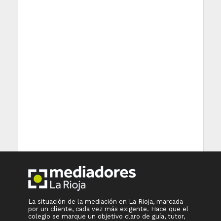
La situación de la mediación en La Rioja, marcada
por un cliente, cada vez más exigente. Hace que el
colegio se marque un objetivo claro de guía, tutor,