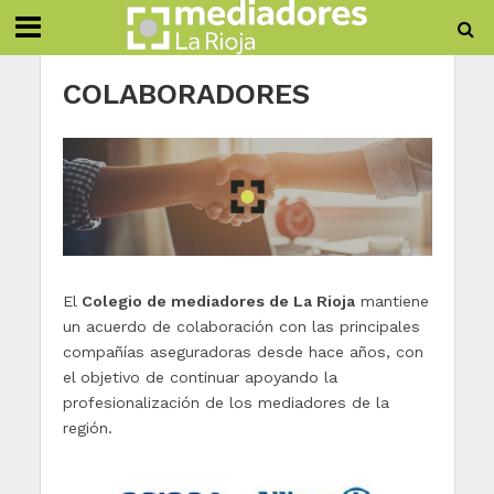
COLABORADORES
El
Colegio de mediadores de La Rioja
mantiene
un acuerdo de colaboración con las principales
compañías aseguradoras desde hace años, con
el objetivo de continuar apoyando la
profesionalización de los mediadores de la
región.