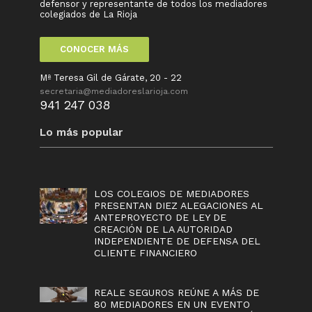
defensor y representante de todos los mediadores
colegiados de La Rioja
CONOCER MÁS
Mª Teresa Gil de Gárate, 20 - 22
secretaria@mediadoreslarioja.com
941 247 038
Lo más popular
LOS COLEGIOS DE MEDIADORES
PRESENTAN DIEZ ALEGACIONES AL
ANTEPROYECTO DE LEY DE
CREACIÓN DE LA AUTORIDAD
INDEPENDIENTE DE DEFENSA DEL
CLIENTE FINANCIERO
REALE SEGUROS REÚNE A MÁS DE
80 MEDIADORES EN UN EVENTO