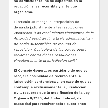
no es vinculante, no se especifica en la
redacción si es recurrible y ante qué
organismo.
El artículo 45 recoge la interposición de
demanda judicial frente a las resoluciones
vinculantes
“Las resoluciones vinculantes de la
Autoridad pondrán fin a la vía administrativa y
no serán susceptibles de recurso de
reposición. Cualquiera de las partes podrá
reclamar contra dichas resoluciones
vinculantes ante la jurisdicción civil.”
El Consejo General es partidario de que se
recoja la posibilidad de recurso ante la
jurisdicción contenciosa y, en caso de que se
contemple exclusivamente la jurisdicción
civil, recuerda que la modificación de la Ley
Orgánica 6/1985, del Poder Judicial, da
capacidad para resolver sobre cuestiones