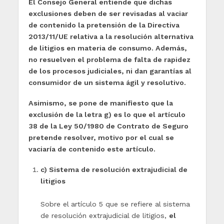
El Consejo General entiende que dichas
exclusiones deben de ser revisadas al vaciar
de contenido la pretensión de la Directiva
2013/11/UE relativa a la resolución alternativa
de litigios en materia de consumo. Además,
no resuelven el problema de falta de rapidez
de los procesos judiciales, ni dan garantías al
consumidor de un sistema ágil y resolutivo.
Asimismo, se pone de manifiesto que la
exclusión de la letra g) es lo que el artículo
38 de la Ley 50/1980 de Contrato de Seguro
pretende resolver, motivo por el cual se
vaciaría de contenido este artículo.
c) Sistema de resolución extrajudicial de
litigios
Sobre el artículo 5 que se refiere al sistema
de resolución extrajudicial de litigios,
el