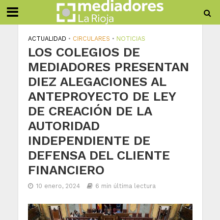
ACTUALIDAD
•
CIRCULARES
•
NOTICIAS
LOS COLEGIOS DE
MEDIADORES PRESENTAN
DIEZ ALEGACIONES AL
ANTEPROYECTO DE LEY
DE CREACIÓN DE LA
AUTORIDAD
INDEPENDIENTE DE
DEFENSA DEL CLIENTE
FINANCIERO
10 enero, 2024
6 min última lectura