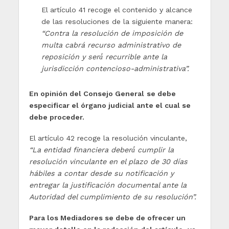
El artículo 41 recoge el contenido y alcance
de las resoluciones de la siguiente manera:
“Contra la resolución de imposición de
multa cabrá recurso administrativo de
reposición y será́ recurrible ante la
jurisdicción contencioso-administrativa”.
En opinión del Consejo General
se debe
especificar el órgano judicial ante el cual se
debe proceder.
El artículo 42 recoge la resolución vinculante,
“La entidad financiera deberá́ cumplir la
resolución vinculante en el plazo de 30 días
hábiles a contar desde su notificación y
entregar la justificación documental ante la
Autoridad del cumplimiento de su resolución”.
Para los Mediadores se debe de ofrecer un