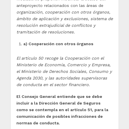
anteproyecto relacionados con las áreas de
organización, cooperación con otros órganos,
ámbito de aplicación y exclusiones, sistema de
resolución extrajudicial de conflictos y
tramitación de resoluciones.
a) Cooperación con otros órganos
El artículo 50 recoge la Cooperación con el
Ministerio de Economía, Comercio y Empresa,
el Ministerio de Derechos Sociales, Consumo y
Agenda 2030, y las autoridades supervisoras
de conducta en el sector financiero.
El Consejo General entiende que se debe
incluir a la Dirección General de Seguros
como se contempla en el artículo 51, para la
comunicación de posibles infracciones de
normas de conducta.