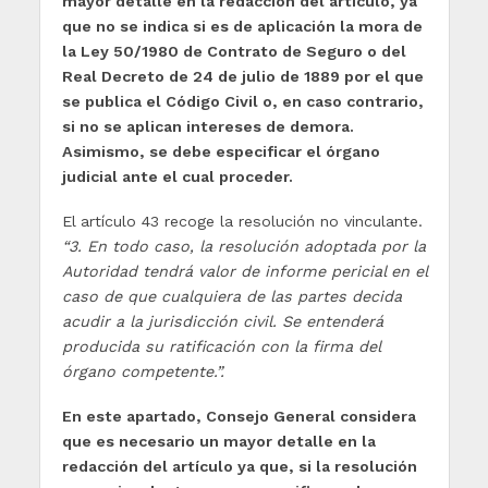
mayor detalle en la redacción del artículo, ya
que no se indica si es de aplicación la mora de
la Ley 50/1980 de Contrato de Seguro o del
Real Decreto de 24 de julio de 1889 por el que
se publica el Código Civil o, en caso contrario,
si no se aplican intereses de demora.
Asimismo, se debe especificar el órgano
judicial ante el cual proceder.
El artículo 43 recoge la resolución no vinculante.
“3. En todo caso, la resolución adoptada por la
Autoridad tendrá valor de informe pericial en el
caso de que cualquiera de las partes decida
acudir a la jurisdicción civil. Se entenderá
producida su ratificación con la firma del
órgano competente.”.
En este apartado, Consejo General considera
que es necesario un mayor detalle en la
redacción del artículo ya que, si la resolución