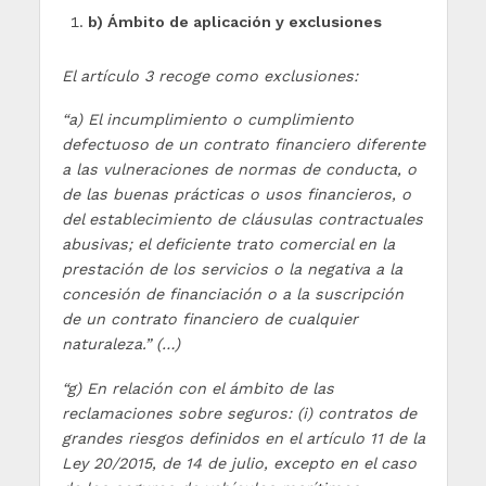
b) Ámbito de aplicación y exclusiones
El artículo 3 recoge como exclusiones:
“a) El incumplimiento o cumplimiento
defectuoso de un contrato financiero diferente
a las vulneraciones de normas de conducta, o
de las buenas prácticas o usos financieros, o
del establecimiento de cláusulas contractuales
abusivas; el deficiente trato comercial en la
prestación de los servicios o la negativa a la
concesión de financiación o a la suscripción
de un contrato financiero de cualquier
naturaleza.” (…)
“g) En relación con el ámbito de las
reclamaciones sobre seguros: (i) contratos de
grandes riesgos definidos en el artículo 11 de la
Ley 20/2015, de 14 de julio, excepto en el caso