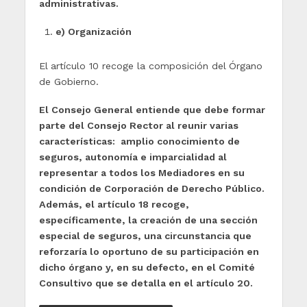
administrativas.
e) Organización
El artículo 10 recoge la composición del Órgano
de Gobierno.
El Consejo General entiende que debe formar
parte del Consejo Rector al reunir varias
características: amplio conocimiento de
seguros, autonomía e imparcialidad al
representar a todos los Mediadores en su
condición de Corporación de Derecho Público.
Además, el artículo 18 recoge,
específicamente, la creación de una sección
especial de seguros, una circunstancia que
reforzaría lo oportuno de su participación en
dicho órgano y, en su defecto, en el Comité
Consultivo que se detalla en el artículo 20.