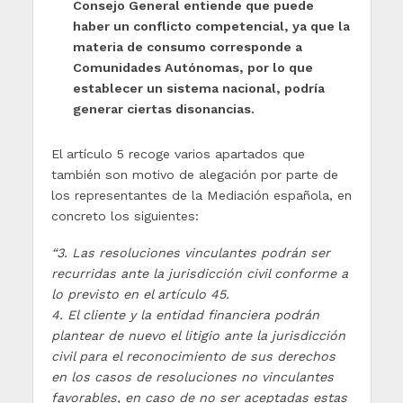
Consejo General entiende que puede
haber un conflicto competencial, ya que la
materia de consumo corresponde a
Comunidades Autónomas, por lo que
establecer un sistema nacional, podría
generar ciertas disonancias.
El artículo 5 recoge varios apartados que
también son motivo de alegación por parte de
los representantes de la Mediación española, en
concreto los siguientes:
“3. Las resoluciones vinculantes podrán ser
recurridas ante la jurisdicción civil conforme a
lo previsto en el artículo 45.
4. El cliente y la entidad financiera podrán
plantear de nuevo el litigio ante la jurisdicción
civil para el reconocimiento de sus derechos
en los casos de resoluciones no vinculantes
favorables, en caso de no ser aceptadas estas