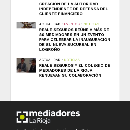
CREACIÓN DE LA AUTORIDAD
INDEPENDIENTE DE DEFENSA DEL
CLIENTE FINANCIERO
ACTUALIDAD
•
EVENTOS
•
NOTICIAS
REALE SEGUROS REÚNE A MÁS DE
80 MEDIADORES EN UN EVENTO
PARA CELEBRAR LA INAUGURACIÓN
DE SU NUEVA SUCURSAL EN
LOGROÑO
ACTUALIDAD
•
NOTICIAS
REALE SEGUROS Y EL COLEGIO DE
MEDIADORES DE LA RIOJA
RENUEVAN SU COLABORACIÓN