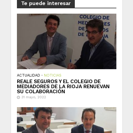
Te puede interesar
ACTUALIDAD
•
NOTICIAS
REALE SEGUROS Y EL COLEGIO DE
MEDIADORES DE LA RIOJA RENUEVAN
SU COLABORACIÓN
31 mayo, 2022