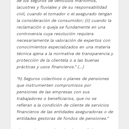
de los seguros de vehículos marítimos,
lacustres y fluviales y de su responsabilidad
civil, cuando el tomador o el asegurado tengan
la consideración de consumidor; (ii) cuando la
reclamación o queja se fundamente en una
controversia cuya resolución requiera
necesariamente la valoración de expertos con
conocimientos especializados en una materia
técnica ajena a la normativa de transparencia y
protección de la clientela o a las buenas
prácticas y usos financieros.” (…)
“h) Seguros colectivos o planes de pensiones
que instrumenten compromisos por
pensiones de las empresas con sus
trabajadores o beneficiarios, que no se
refieran a la condición de cliente de servicios
financieros de las entidades aseguradoras o de
entidades gestoras de fondos de pensiones.”