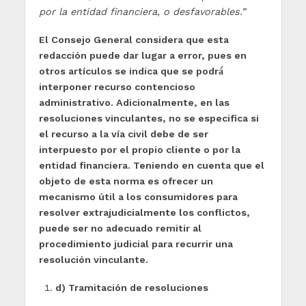
por la entidad financiera, o desfavorables.”
El Consejo General considera que esta
redacción puede dar lugar a error, pues en
otros artículos se indica que se podrá́
interponer recurso contencioso
administrativo. Adicionalmente, en las
resoluciones vinculantes, no se especifica si
el recurso a la vía civil debe de ser
interpuesto por el propio cliente o por la
entidad financiera. Teniendo en cuenta que el
objeto de esta norma es ofrecer un
mecanismo útil a los consumidores para
resolver extrajudicialmente los conflictos,
puede ser no adecuado remitir al
procedimiento judicial para recurrir una
resolución vinculante.
d) Tramitación de resoluciones