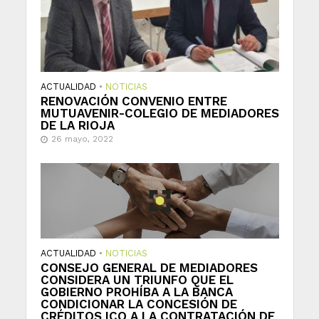
ACTUALIDAD
•
NOTICIAS
RENOVACIÓN CONVENIO ENTRE
MUTUAVENIR-COLEGIO DE MEDIADORES
DE LA RIOJA
26 mayo, 2022
ACTUALIDAD
•
NOTICIAS
CONSEJO GENERAL DE MEDIADORES
CONSIDERA UN TRIUNFO QUE EL
GOBIERNO PROHÍBA A LA BANCA
CONDICIONAR LA CONCESIÓN DE
CRÉDITOS ICO A LA CONTRATACIÓN DE