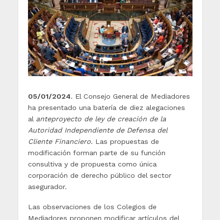
05/01/2024
. El Consejo General de Mediadores
ha presentado una batería de diez alegaciones
al
anteproyecto de ley de creación de la
Autoridad Independiente de Defensa del
Cliente Financiero
. Las propuestas de
modificación forman parte de su función
consultiva y de propuesta como única
corporación de derecho público del sector
asegurador.
Las observaciones de los Colegios de
Mediadores proponen modificar artículos del