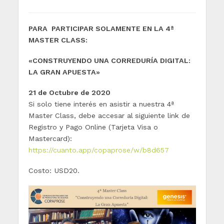
PARA PARTICIPAR SOLAMENTE EN LA 4ª
MASTER CLASS:
«CONSTRUYENDO UNA CORREDURÍA DIGITAL:
LA GRAN APUESTA»
21 de Octubre de 2020
Si solo tiene interés en asistir a nuestra 4ª
Master Class, debe accesar al siguiente link de
Registro y Pago Online (Tarjeta Visa o
Mastercard):
https://cuanto.app/copaprose/w/b8d657
Costo: USD20.