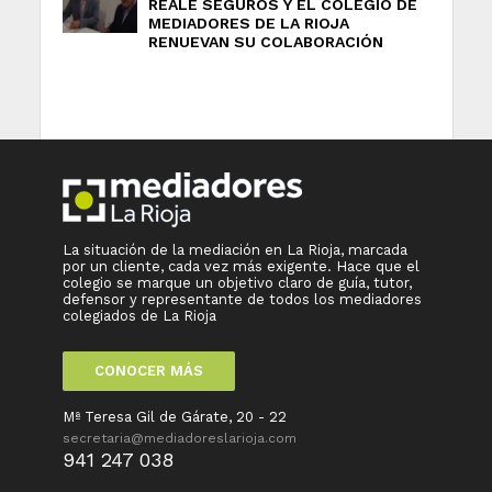
REALE SEGUROS Y EL COLEGIO DE
MEDIADORES DE LA RIOJA
RENUEVAN SU COLABORACIÓN
La situación de la mediación en La Rioja, marcada
por un cliente, cada vez más exigente. Hace que el
colegio se marque un objetivo claro de guía, tutor,
defensor y representante de todos los mediadores
colegiados de La Rioja
CONOCER MÁS
Mª Teresa Gil de Gárate, 20 - 22
secretaria@mediadoreslarioja.com
941 247 038