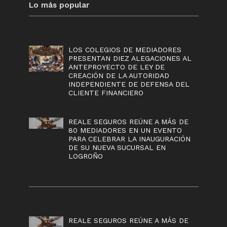
Lo más popular
LOS COLEGIOS DE MEDIADORES
PRESENTAN DIEZ ALEGACIONES AL
ANTEPROYECTO DE LEY DE
CREACIÓN DE LA AUTORIDAD
INDEPENDIENTE DE DEFENSA DEL
CLIENTE FINANCIERO
REALE SEGUROS REÚNE A MÁS DE
80 MEDIADORES EN UN EVENTO
PARA CELEBRAR LA INAUGURACIÓN
DE SU NUEVA SUCURSAL EN
LOGROÑO
Lo más popular
REALE SEGUROS REÚNE A MÁS DE