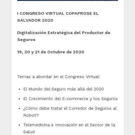
I CONGRESO VIRTUAL COPAPROSE EL
SALVADOR 2020
Digitalización Estratégica del Productor de
Seguros
19, 20 y 21 de Octubre de 2020
Temas a abordar en el Congreso Virtual:
El Mundo del Seguro más allá del 2020
El Crecimiento del E-commerce y los Seguros
¿Cómo debe tratar el Corredor de Seguros al
Robot?
Telemedicina e Innovación en el Sector de la
Salud