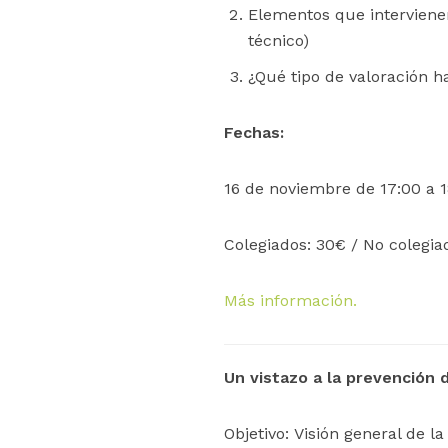
Elementos que intervienen
técnico)
¿Qué tipo de valoración h
Fechas:
16 de noviembre de 17:00 a 1
Colegiados: 30€ / No colegi
Más información.
Un vistazo a la prevención 
Objetivo: Visión general de l