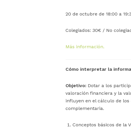
20 de octubre de 18:00 a 19:3
Colegiados: 30€ / No colegi
Más información.
Cómo interpretar la informa
Objetivo:
Dotar a los partici
valoración financiera y la va
influyen en el cálculo de lo
complementaria.
Conceptos básicos de la V