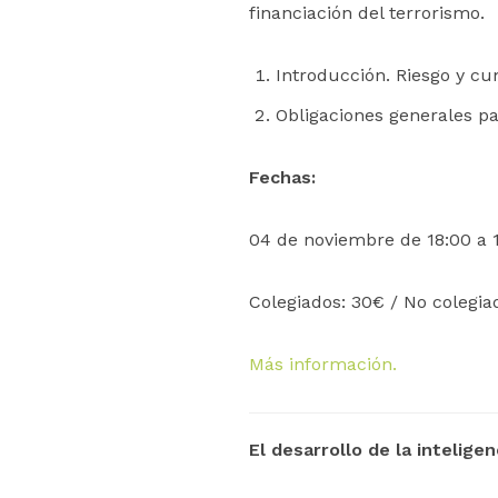
financiación del terrorismo.
Introducción. Riesgo y c
Obligaciones generales pa
Fechas:
04 de noviembre de 18:00 a 1
Colegiados: 30€ / No colegi
Más información.
El desarrollo de la intelige