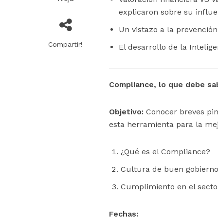
explicaron sobre su influe
Un vistazo a la prevención
Compartir!
El desarrollo de la Inteli
Compliance, lo que debe sa
Objetivo:
Conocer breves pin
esta herramienta para la me
¿Qué es el Compliance?
Cultura de buen gobiern
Cumplimiento en el secto
Fechas: