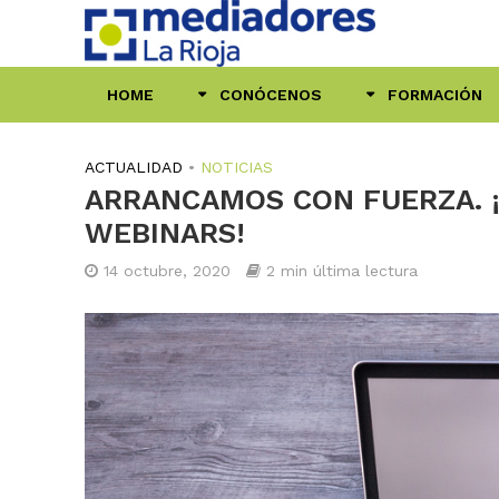
HOME
CONÓCENOS
FORMACIÓN
ACTUALIDAD
•
NOTICIAS
ARRANCAMOS CON FUERZA. ¡
WEBINARS!
14 octubre, 2020
2 min última lectura