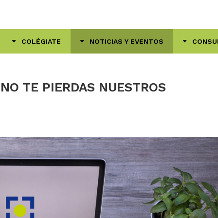
COLÉGIATE
NOTICIAS Y EVENTOS
CONSU
NO TE PIERDAS NUESTROS