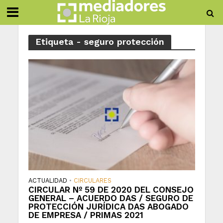
Etiqueta - seguro protección
ACTUALIDAD
CIRCULARES
•
CIRCULAR Nº 59 DE 2020 DEL CONSEJO
GENERAL – ACUERDO DAS / SEGURO DE
PROTECCIÓN JURÍDICA DAS ABOGADO
DE EMPRESA / PRIMAS 2021