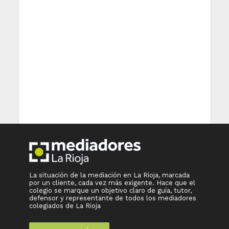
La situación de la mediación en La Rioja, marcada
por un cliente, cada vez más exigente. Hace que el
colegio se marque un objetivo claro de guía, tutor,
defensor y representante de todos los mediadores
colegiados de La Rioja