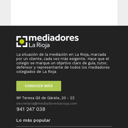
La situación de la mediación en La Rioja, marcada
por un cliente, cada vez más exigente. Hace que el
colegio se marque un objetivo claro de guía, tutor,
defensor y representante de todos los mediadores
colegiados de La Rioja
CONOCER MÁS
Mª Teresa Gil de Gárate, 20 - 22
secretaria@mediadoreslarioja.com
941 247 038
Lo más popular