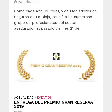
26 junio, 2019
Como cada año, el Colegio de Mediadores de
Seguros de La Rioja, reunió a un numeroso
grupo de profesionales del sector
asegurador el pasado viernes 21 de...
ACTUALIDAD
EVENTOS
•
ENTREGA DEL PREMIO GRAN RESERVA
2019