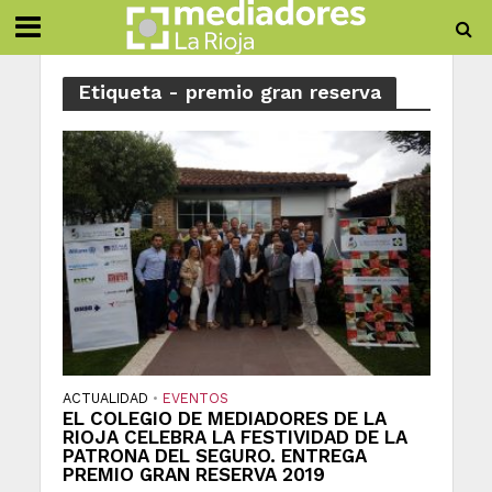
Etiqueta - premio gran reserva
ACTUALIDAD
EVENTOS
•
EL COLEGIO DE MEDIADORES DE LA
RIOJA CELEBRA LA FESTIVIDAD DE LA
PATRONA DEL SEGURO. ENTREGA
PREMIO GRAN RESERVA 2019