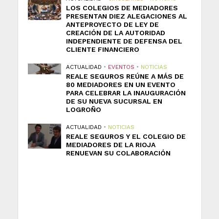
LOS COLEGIOS DE MEDIADORES
PRESENTAN DIEZ ALEGACIONES AL
ANTEPROYECTO DE LEY DE
CREACIÓN DE LA AUTORIDAD
INDEPENDIENTE DE DEFENSA DEL
CLIENTE FINANCIERO
ACTUALIDAD
•
EVENTOS
•
NOTICIAS
REALE SEGUROS REÚNE A MÁS DE
80 MEDIADORES EN UN EVENTO
PARA CELEBRAR LA INAUGURACIÓN
DE SU NUEVA SUCURSAL EN
LOGROÑO
ACTUALIDAD
•
NOTICIAS
REALE SEGUROS Y EL COLEGIO DE
MEDIADORES DE LA RIOJA
RENUEVAN SU COLABORACIÓN