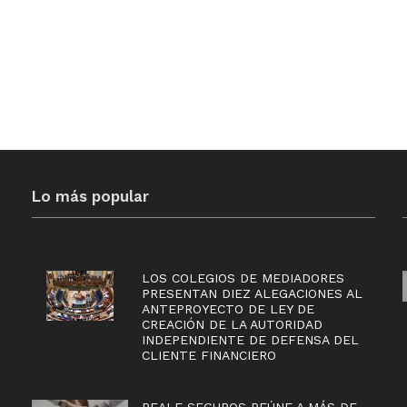
Lo más popular
LOS COLEGIOS DE MEDIADORES
PRESENTAN DIEZ ALEGACIONES AL
ANTEPROYECTO DE LEY DE
CREACIÓN DE LA AUTORIDAD
INDEPENDIENTE DE DEFENSA DEL
CLIENTE FINANCIERO