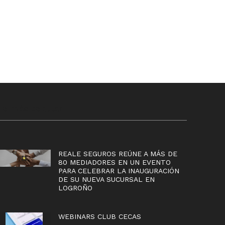
Lo más popular
REALE SEGUROS REÚNE A MÁS DE
80 MEDIADORES EN UN EVENTO
PARA CELEBRAR LA INAUGURACIÓN
DE SU NUEVA SUCURSAL EN
LOGROÑO
WEBINARS CLUB CECAS