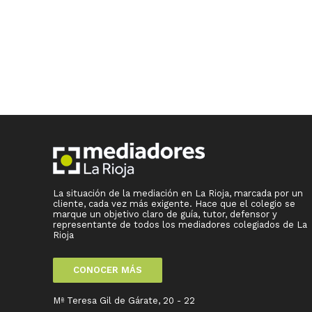
La situación de la mediación en La Rioja, marcada por un
cliente, cada vez más exigente. Hace que el colegio se
marque un objetivo claro de guía, tutor, defensor y
representante de todos los mediadores colegiados de La
Rioja
CONOCER MÁS
Mª Teresa Gil de Gárate, 20 - 22