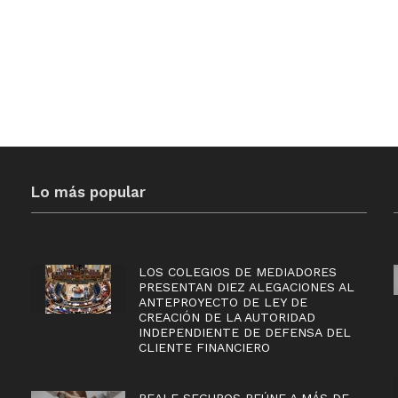
Lo más popular
LOS COLEGIOS DE MEDIADORES
PRESENTAN DIEZ ALEGACIONES AL
ANTEPROYECTO DE LEY DE
CREACIÓN DE LA AUTORIDAD
INDEPENDIENTE DE DEFENSA DEL
CLIENTE FINANCIERO