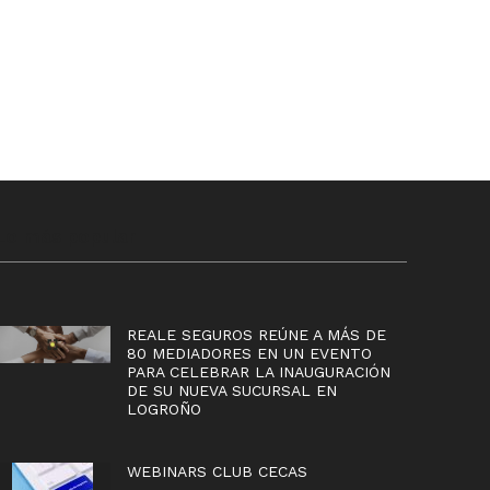
Lo más popular
REALE SEGUROS REÚNE A MÁS DE
80 MEDIADORES EN UN EVENTO
PARA CELEBRAR LA INAUGURACIÓN
DE SU NUEVA SUCURSAL EN
LOGROÑO
WEBINARS CLUB CECAS