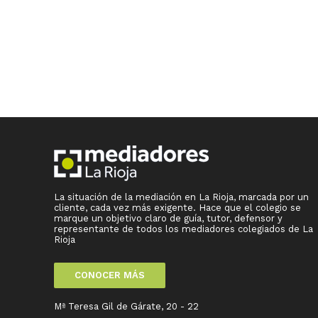
La situación de la mediación en La Rioja, marcada por un
cliente, cada vez más exigente. Hace que el colegio se
marque un objetivo claro de guía, tutor, defensor y
representante de todos los mediadores colegiados de La
Rioja
CONOCER MÁS
Mª Teresa Gil de Gárate, 20 - 22