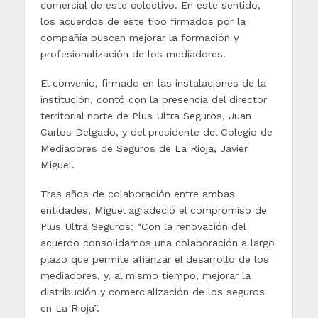
comercial de este colectivo. En este sentido,
los acuerdos de este tipo firmados por la
compañía buscan mejorar la formación y
profesionalización de los mediadores.
El convenio, firmado en las instalaciones de la
institución, contó con la presencia del director
territorial norte de Plus Ultra Seguros, Juan
Carlos Delgado, y del presidente del Colegio de
Mediadores de Seguros de La Rioja, Javier
Miguel.
Tras años de colaboración entre ambas
entidades, Miguel agradeció el compromiso de
Plus Ultra Seguros: “Con la renovación del
acuerdo consolidamos una colaboración a largo
plazo que permite afianzar el desarrollo de los
mediadores, y, al mismo tiempo, mejorar la
distribución y comercialización de los seguros
en La Rioja”.