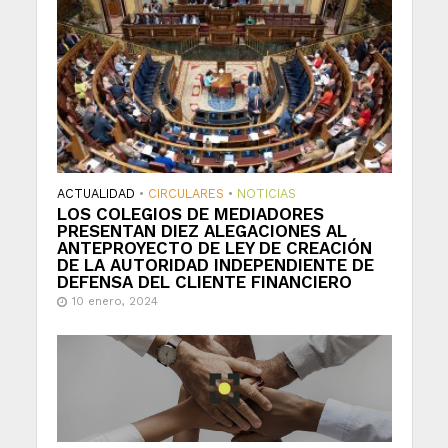
ACTUALIDAD
•
CIRCULARES
•
NOTICIAS
LOS COLEGIOS DE MEDIADORES
PRESENTAN DIEZ ALEGACIONES AL
ANTEPROYECTO DE LEY DE CREACIÓN
DE LA AUTORIDAD INDEPENDIENTE DE
DEFENSA DEL CLIENTE FINANCIERO
10 enero, 2024