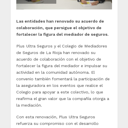
Las entidades han renovado su acuerdo de
colaboración, que persigue el objetivo de
fortalecer la figura del mediador de seguros.
Plus Ultra Seguros y el Colegio de Mediadores
de Seguros de La Rioja han renovado su
acuerdo de colaboración con el objetivo de
fortalecer la figura del mediador e impulsar su
actividad en la comunidad autónoma. El
convenio también fomentará la participación de
la aseguradora en los eventos que realice el
Colegio para apoyar a este colectivo, lo que
reafirma el gran valor que la compañía otorga a
la mediación.
Con esta renovación, Plus Ultra Seguros
refuerza su compromiso con el desarrollo