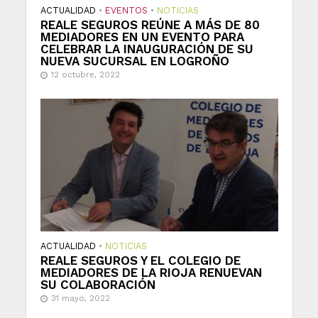
ACTUALIDAD
•
EVENTOS
•
NOTICIAS
REALE SEGUROS REÚNE A MÁS DE 80
MEDIADORES EN UN EVENTO PARA
CELEBRAR LA INAUGURACIÓN DE SU
NUEVA SUCURSAL EN LOGROÑO
12 octubre, 2022
ACTUALIDAD
•
NOTICIAS
REALE SEGUROS Y EL COLEGIO DE
MEDIADORES DE LA RIOJA RENUEVAN
SU COLABORACIÓN
31 mayo, 2022