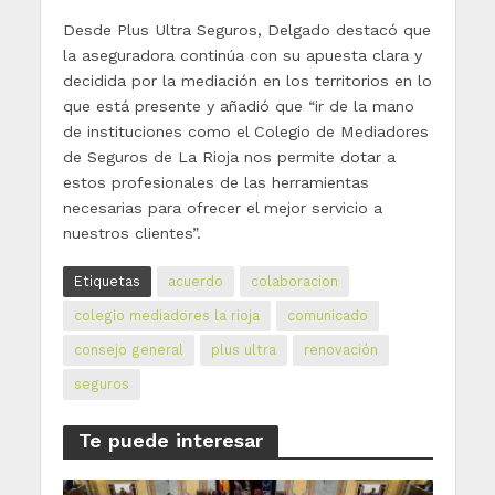
Desde Plus Ultra Seguros, Delgado destacó que
la aseguradora continúa con su apuesta clara y
decidida por la mediación en los territorios en lo
que está presente y añadió que “ir de la mano
de instituciones como el Colegio de Mediadores
de Seguros de La Rioja nos permite dotar a
estos profesionales de las herramientas
necesarias para ofrecer el mejor servicio a
nuestros clientes”.
Etiquetas
acuerdo
colaboracion
colegio mediadores la rioja
comunicado
consejo general
plus ultra
renovación
seguros
Te puede interesar