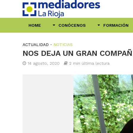
HOME
CONÓCENOS
FORMACIÓN
ACTUALIDAD
•
NOTICIAS
NOS DEJA UN GRAN COMPAÑE
14 agosto, 2020
2 min última lectura