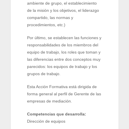
ambiente de grupo, el establecimiento
de la misión y los objetivos, el liderazgo
compartido, las normas y
procedimientos, etc.)
Por último, se establecen las funciones y
responsabilidades de los miembros del
equipo de trabajo, los roles que toman y
las diferencias entre dos conceptos muy
parecidos: los equipos de trabajo y los
grupos de trabajo.
Esta Acción Formativa está dirigida de
forma general al perfil de Gerente de las
empresas de mediación.
Competencias que desarrolla:
Dirección de equipos