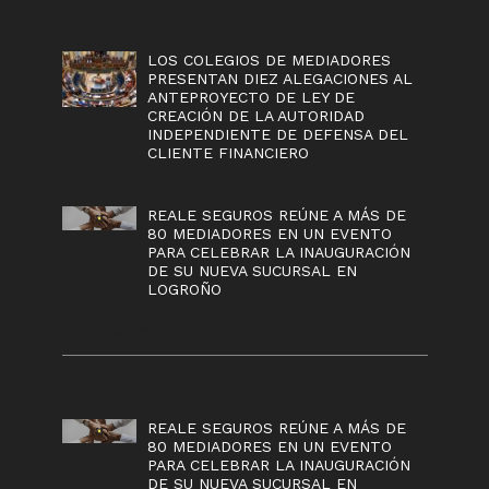
LOS COLEGIOS DE MEDIADORES
PRESENTAN DIEZ ALEGACIONES AL
ANTEPROYECTO DE LEY DE
CREACIÓN DE LA AUTORIDAD
INDEPENDIENTE DE DEFENSA DEL
CLIENTE FINANCIERO
REALE SEGUROS REÚNE A MÁS DE
80 MEDIADORES EN UN EVENTO
PARA CELEBRAR LA INAUGURACIÓN
DE SU NUEVA SUCURSAL EN
LOGROÑO
Lo más popular
REALE SEGUROS REÚNE A MÁS DE
80 MEDIADORES EN UN EVENTO
PARA CELEBRAR LA INAUGURACIÓN
DE SU NUEVA SUCURSAL EN