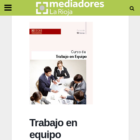
Trabajo en
equipo