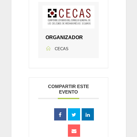
ORGANIZADOR
CECAS
COMPARTIR ESTE
EVENTO