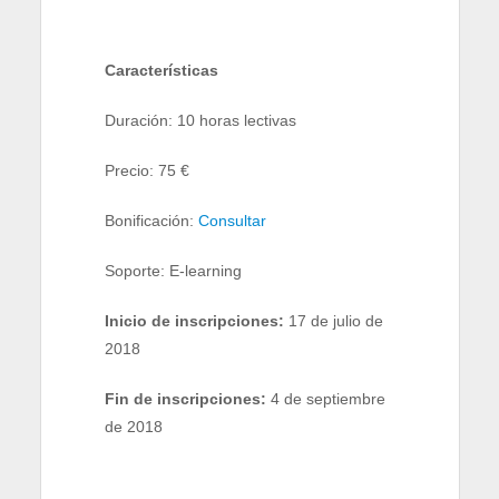
Características
Duración: 10 horas lectivas
Precio: 75 €
Bonificación:
Consultar
Soporte: E-learning
Inicio de inscripciones:
17 de julio de
2018
Fin de inscripciones:
4 de septiembre
de 2018