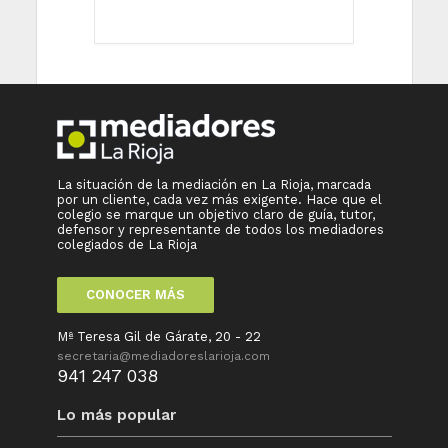
La situación de la mediación en La Rioja, marcada
por un cliente, cada vez más exigente. Hace que el
colegio se marque un objetivo claro de guía, tutor,
defensor y representante de todos los mediadores
colegiados de La Rioja
CONOCER MÁS
Mª Teresa Gil de Gárate, 20 - 22
secretaria@mediadoreslarioja.com
941 247 038
Lo más popular