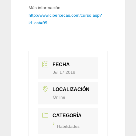
Más información:
http://www.cibercecas.com/curso.asp?
id_cat=99
FECHA
Jul 17 2018
LOCALIZACIÓN
Online
CATEGORÍA
Habilidades