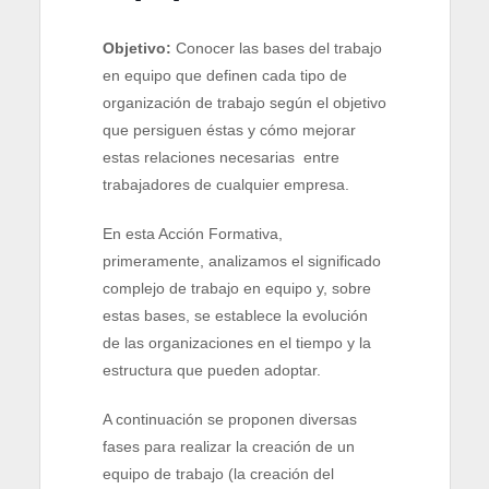
Objetivo:
Conocer las bases del trabajo
en equipo que definen cada tipo de
organización de trabajo según el objetivo
que persiguen éstas y cómo mejorar
estas relaciones necesarias entre
trabajadores de cualquier empresa.
En esta Acción Formativa,
primeramente, analizamos el significado
complejo de trabajo en equipo y, sobre
estas bases, se establece la evolución
de las organizaciones en el tiempo y la
estructura que pueden adoptar.
A continuación se proponen diversas
fases para realizar la creación de un
equipo de trabajo (la creación del