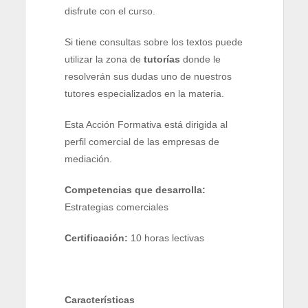
disfrute con el curso.
Si tiene consultas sobre los textos puede
utilizar la zona de
tutorías
donde le
resolverán sus dudas uno de nuestros
tutores especializados en la materia.
Esta Acción Formativa está dirigida al
perfil comercial de las empresas de
mediación.
Competencias que desarrolla:
Estrategias comerciales
Certificación:
10 horas lectivas
Características