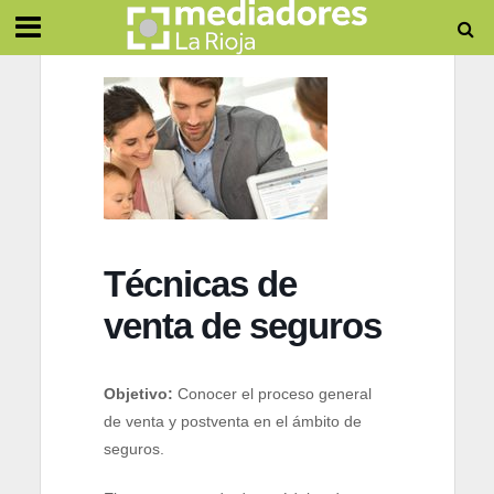
Técnicas de
venta de seguros
Objetivo:
Conocer el proceso general
de venta y postventa en el ámbito de
seguros.