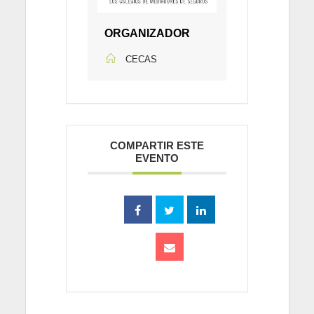
ORGANIZADOR
CECAS
COMPARTIR ESTE
EVENTO