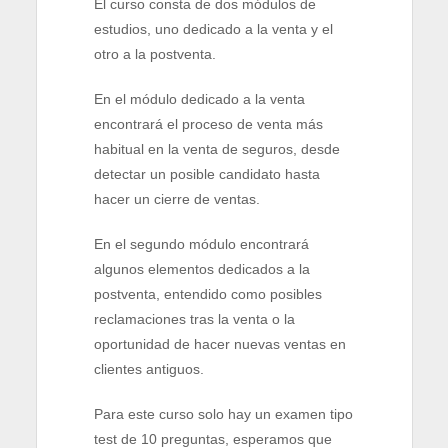
El curso consta de dos módulos de
estudios, uno dedicado a la venta y el
otro a la postventa.
En el módulo dedicado a la venta
encontrará el proceso de venta más
habitual en la venta de seguros, desde
detectar un posible candidato hasta
hacer un cierre de ventas.
En el segundo módulo encontrará
algunos elementos dedicados a la
postventa, entendido como posibles
reclamaciones tras la venta o la
oportunidad de hacer nuevas ventas en
clientes antiguos.
Para este curso solo hay un examen tipo
test de 10 preguntas, esperamos que