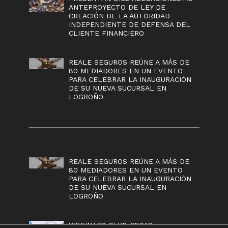
ANTEPROYECTO DE LEY DE
CREACIÓN DE LA AUTORIDAD
INDEPENDIENTE DE DEFENSA DEL
CLIENTE FINANCIERO
REALE SEGUROS REÚNE A MÁS DE
80 MEDIADORES EN UN EVENTO
PARA CELEBRAR LA INAUGURACIÓN
DE SU NUEVA SUCURSAL EN
LOGROÑO
Lo más popular
REALE SEGUROS REÚNE A MÁS DE
80 MEDIADORES EN UN EVENTO
PARA CELEBRAR LA INAUGURACIÓN
DE SU NUEVA SUCURSAL EN
LOGROÑO
WEBINARS CLUB CECAS