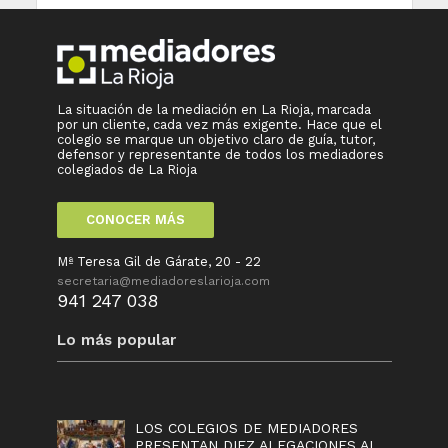
La situación de la mediación en La Rioja, marcada
por un cliente, cada vez más exigente. Hace que el
colegio se marque un objetivo claro de guía, tutor,
defensor y representante de todos los mediadores
colegiados de La Rioja
CONOCER MÁS
Mª Teresa Gil de Gárate, 20 - 22
secretaria@mediadoreslarioja.com
941 247 038
Lo más popular
LOS COLEGIOS DE MEDIADORES
PRESENTAN DIEZ ALEGACIONES AL