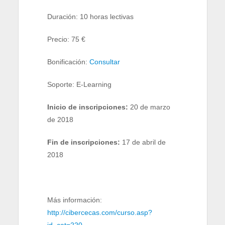
Duración: 10 horas lectivas
Precio: 75 €
Bonificación:
Consultar
Soporte: E-Learning
Inicio de inscripciones:
20 de marzo
de 2018
Fin de inscripciones:
17 de abril de
2018
Más información:
http://cibercecas.com/curso.asp?