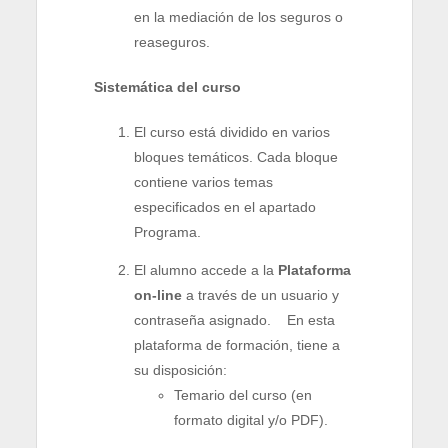
en la mediación de los seguros o
reaseguros.
Sistemática del curso
El curso está dividido en varios
bloques temáticos. Cada bloque
contiene varios temas
especificados en el apartado
Programa.
El alumno accede a la
Plataforma
on-line
a través de un usuario y
contraseña asignado. En esta
plataforma de formación, tiene a
su disposición:
Temario del curso (en
formato digital y/o PDF).