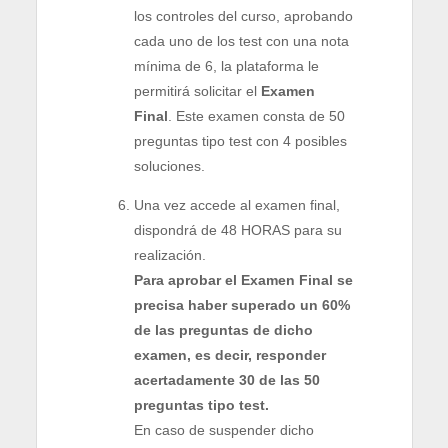
los controles del curso, aprobando
cada uno de los test con una nota
mínima de 6, la plataforma le
permitirá solicitar el
Examen
Final
. Este examen consta de 50
preguntas tipo test con 4 posibles
soluciones.
Una vez accede al examen final,
dispondrá de 48 HORAS para su
realización.
Para aprobar el Examen Final se
precisa haber superado un 60%
de las preguntas de dicho
examen, es decir, responder
acertadamente 30 de las 50
preguntas tipo test.
En caso de suspender dicho