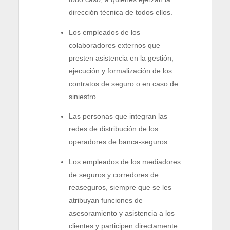
dirección técnica de todos ellos.
Los empleados de los
colaboradores externos que
presten asistencia en la gestión,
ejecución y formalización de los
contratos de seguro o en caso de
siniestro.
Las personas que integran las
redes de distribución de los
operadores de banca-seguros.
Los empleados de los mediadores
de seguros y corredores de
reaseguros, siempre que se les
atribuyan funciones de
asesoramiento y asistencia a los
clientes y participen directamente