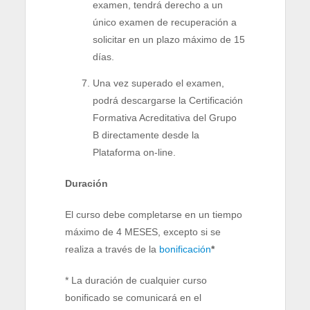
examen, tendrá derecho a un
único examen de recuperación a
solicitar en un plazo máximo de 15
días.
Una vez superado el examen,
podrá descargarse la Certificación
Formativa Acreditativa del Grupo
B directamente desde la
Plataforma on-line.
Duración
El curso debe completarse en un tiempo
máximo de 4 MESES, excepto si se
realiza a través de la
bonificación
*
* La duración de cualquier curso
bonificado se comunicará en el