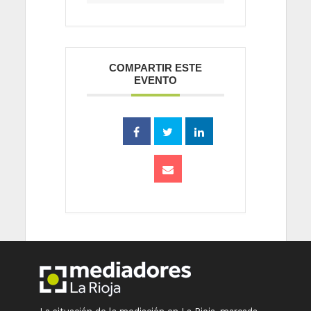
COMPARTIR ESTE
EVENTO