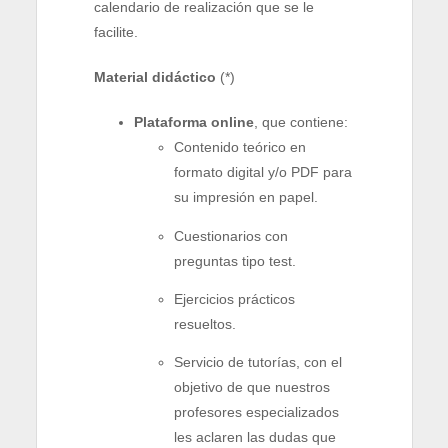
calendario de realización que se le
facilite.
Material didáctico
(*)
Plataforma online
, que contiene:
Contenido teórico en
formato digital y/o PDF para
su impresión en papel.
Cuestionarios con
preguntas tipo test.
Ejercicios prácticos
resueltos.
Servicio de tutorías, con el
objetivo de que nuestros
profesores especializados
les aclaren las dudas que