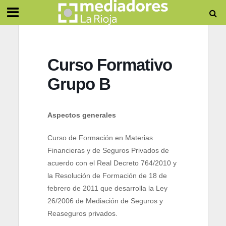
Curso Formativo
Grupo B
Aspectos generales
Curso de Formación en Materias
Financieras y de Seguros Privados de
acuerdo con el Real Decreto 764/2010 y
la Resolución de Formación de 18 de
febrero de 2011 que desarrolla la Ley
26/2006 de Mediación de Seguros y
Reaseguros privados.