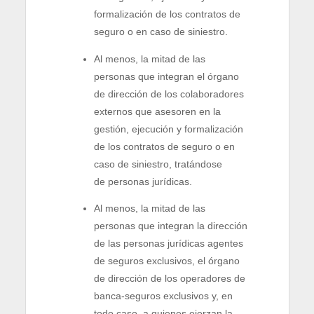
formalización de los contratos de
seguro o en caso de siniestro.
Al menos, la mitad de las
personas que integran el órgano
de dirección de los colaboradores
externos que asesoren en la
gestión, ejecución y formalización
de los contratos de seguro o en
caso de siniestro, tratándose
de personas jurídicas.
Al menos, la mitad de las
personas que integran la dirección
de las personas jurídicas agentes
de seguros exclusivos, el órgano
de dirección de los operadores de
banca-seguros exclusivos y, en
todo caso, a quienes ejerzan la