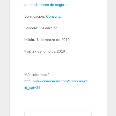
de mediadores de seguros
Bonificación:
Consultar
Soporte: E-Learning
Inicio:
1 de marzo de 2019
Fin:
27 de junio de 2019
Más información:
http://www.cibercecas.com/curso.asp?
id_cat=39