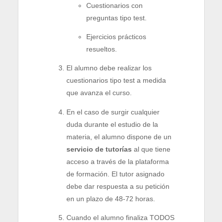
Cuestionarios con
preguntas tipo test.
Ejercicios prácticos
resueltos.
El alumno debe realizar los
cuestionarios tipo test a medida
que avanza el curso.
En el caso de surgir cualquier
duda durante el estudio de la
materia, el alumno dispone de un
servicio de tutorías
al que tiene
acceso a través de la plataforma
de formación. El tutor asignado
debe dar respuesta a su petición
en un plazo de 48-72 horas.
Cuando el alumno finaliza TODOS