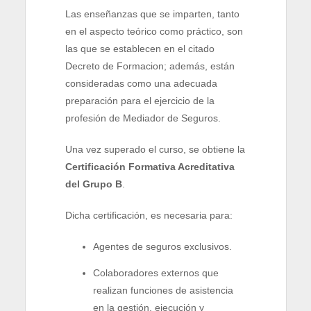
Las enseñanzas que se imparten, tanto
en el aspecto teórico como práctico, son
las que se establecen en el citado
Decreto de Formacion; además, están
consideradas como una adecuada
preparación para el ejercicio de la
profesión de Mediador de Seguros.
Una vez superado el curso, se obtiene la
Certificación Formativa Acreditativa
del Grupo B
.
Dicha certificación, es necesaria para:
Agentes de seguros exclusivos.
Colaboradores externos que
realizan funciones de asistencia
en la gestión, ejecución y