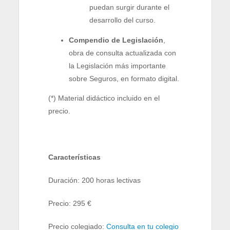
puedan surgir durante el
desarrollo del curso.
Compendio de Legislación
,
obra de consulta actualizada con
la Legislación más importante
sobre Seguros, en formato digital.
(*) Material didáctico incluido en el
precio.
Características
Duración: 200 horas lectivas
Precio: 295 €
Precio colegiado:
Consulta en tu colegio