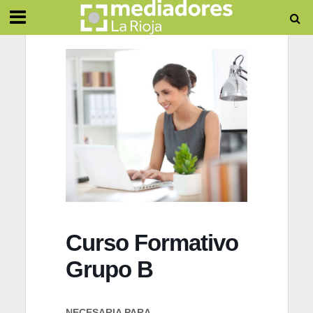
Curso Formativo
Grupo B
NECESARIA PARA