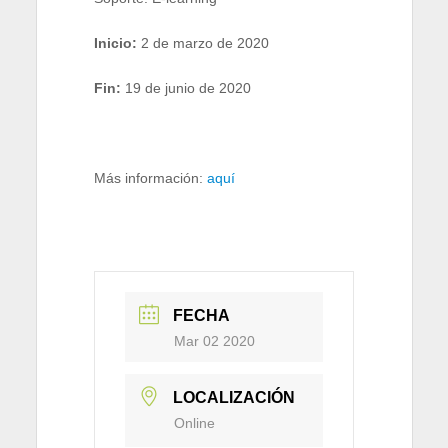
Inicio:
2 de marzo de 2020
Fin:
19 de junio de 2020
Más información:
aquí
FECHA
Mar 02 2020
LOCALIZACIÓN
Online