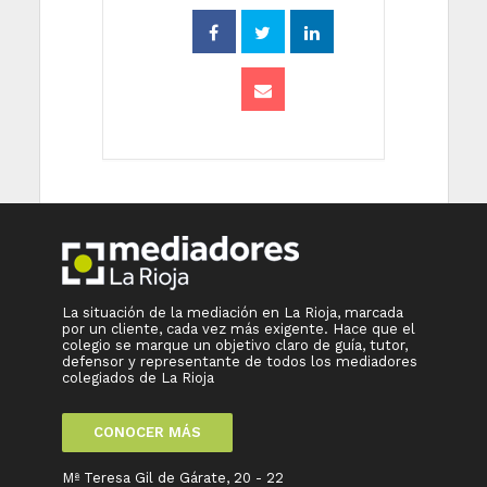
La situación de la mediación en La Rioja, marcada
por un cliente, cada vez más exigente. Hace que el
colegio se marque un objetivo claro de guía, tutor,
defensor y representante de todos los mediadores
colegiados de La Rioja
CONOCER MÁS
Mª Teresa Gil de Gárate, 20 - 22