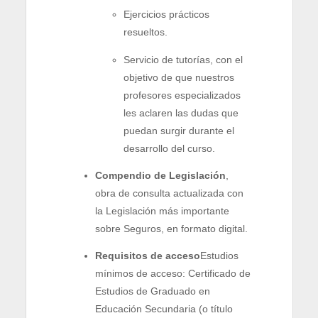
Ejercicios prácticos
resueltos.
Servicio de tutorías, con el
objetivo de que nuestros
profesores especializados
les aclaren las dudas que
puedan surgir durante el
desarrollo del curso.
Compendio de Legislación
,
obra de consulta actualizada con
la Legislación más importante
sobre Seguros, en formato digital.
Requisitos de acceso
Estudios
mínimos de acceso: Certificado de
Estudios de Graduado en
Educación Secundaria (o título