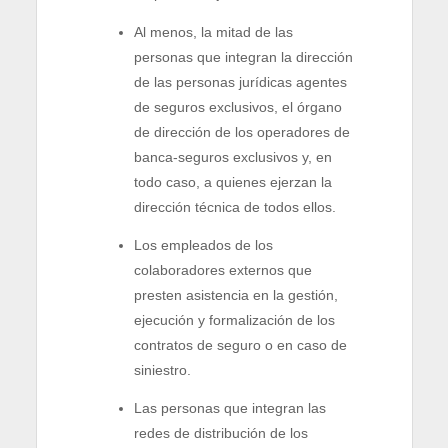
Al menos, la mitad de las
personas que integran la dirección
de las personas jurídicas agentes
de seguros exclusivos, el órgano
de dirección de los operadores de
banca-seguros exclusivos y, en
todo caso, a quienes ejerzan la
dirección técnica de todos ellos.
Los empleados de los
colaboradores externos que
presten asistencia en la gestión,
ejecución y formalización de los
contratos de seguro o en caso de
siniestro.
Las personas que integran las
redes de distribución de los