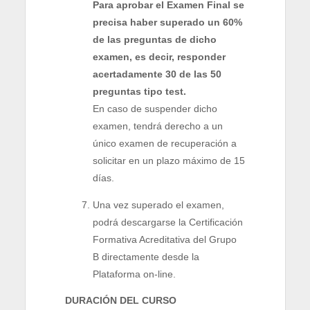
Para aprobar el Examen Final se
precisa haber superado un 60%
de las preguntas de dicho
examen, es decir, responder
acertadamente 30 de las 50
preguntas tipo test.
En caso de suspender dicho
examen, tendrá derecho a un
único examen de recuperación a
solicitar en un plazo máximo de 15
días.
Una vez superado el examen,
podrá descargarse la Certificación
Formativa Acreditativa del Grupo
B directamente desde la
Plataforma on-line.
DURACIÓN DEL CURSO