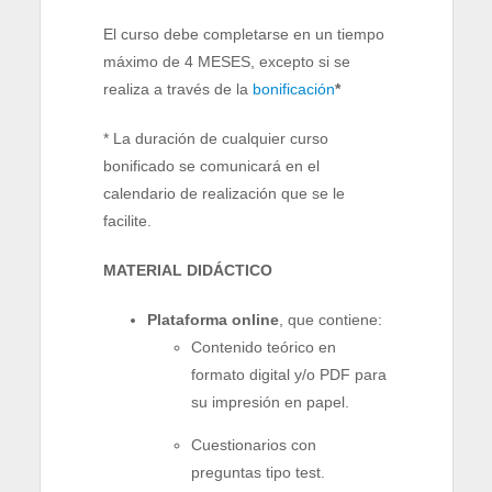
El curso debe completarse en un tiempo
máximo de 4 MESES, excepto si se
realiza a través de la
bonificación
*
* La duración de cualquier curso
bonificado se comunicará en el
calendario de realización que se le
facilite.
MATERIAL DIDÁCTICO
Plataforma online
, que contiene:
Contenido teórico en
formato digital y/o PDF para
su impresión en papel.
Cuestionarios con
preguntas tipo test.