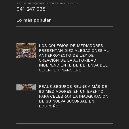
secretaria@mediadoreslarioja.com
941 247 038
Lo más popular
LOS COLEGIOS DE MEDIADORES
PRESENTAN DIEZ ALEGACIONES AL
ANTEPROYECTO DE LEY DE
CREACIÓN DE LA AUTORIDAD
INDEPENDIENTE DE DEFENSA DEL
CLIENTE FINANCIERO
REALE SEGUROS REÚNE A MÁS DE
80 MEDIADORES EN UN EVENTO
PARA CELEBRAR LA INAUGURACIÓN
DE SU NUEVA SUCURSAL EN
LOGROÑO
Lo más popular