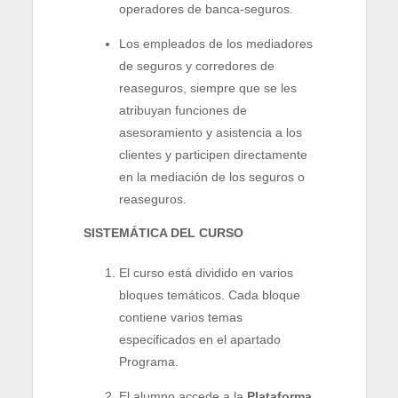
operadores de banca-seguros.
Los empleados de los mediadores
de seguros y corredores de
reaseguros, siempre que se les
atribuyan funciones de
asesoramiento y asistencia a los
clientes y participen directamente
en la mediación de los seguros o
reaseguros.
SISTEMÁTICA DEL CURSO
El curso está dividido en varios
bloques temáticos. Cada bloque
contiene varios temas
especificados en el apartado
Programa.
El alumno accede a la
Plataforma