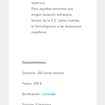
superior).
Para aquellas personas que
tengan titulación extranjera,
incluso de la U.E. deben solicitar
la Homologación a las titulaciones
españolas.
Características
Duración: 200 horas lectivas
Precio: 295 €
Bonificación:
Consultar
Soporte: E-learning