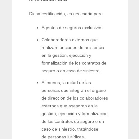
Dicha certificación, es necesaria para:
Agentes de seguros exclusivos.
Colaboradores externos que
realizan funciones de asistencia
en la gestión, ejecución y
formalización de los contratos de
seguro o en caso de siniestro.
Al menos, la mitad de las
personas que integran el órgano
de dirección de los colaboradores
externos que asesoren en la
gestión, ejecución y formalización
de los contratos de seguro o en
caso de siniestro, tratándose
de personas jurídicas.