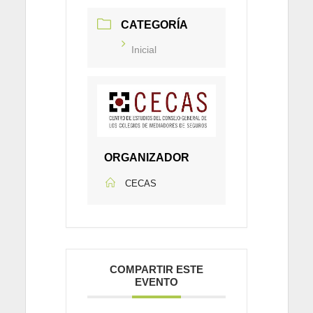
CATEGORÍA
Inicial
ORGANIZADOR
CECAS
COMPARTIR ESTE
EVENTO