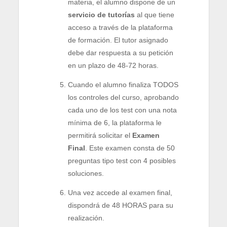
materia, el alumno dispone de un
servicio de tutorías
al que tiene
acceso a través de la plataforma
de formación. El tutor asignado
debe dar respuesta a su petición
en un plazo de 48-72 horas.
Cuando el alumno finaliza TODOS
los controles del curso, aprobando
cada uno de los test con una nota
mínima de 6, la plataforma le
permitirá solicitar el
Examen
Final
. Este examen consta de 50
preguntas tipo test con 4 posibles
soluciones.
Una vez accede al examen final,
dispondrá de 48 HORAS para su
realización.