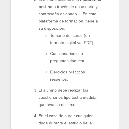
on-line
a través de un usuario y
contraseña asignado. En esta
plataforma de formación, tiene a
su disposición:
Temario del curso (en
formato digital y/o PDF).
Cuestionarios con
preguntas tipo test.
Ejercicios prácticos
resueltos.
El alumno debe realizar los
cuestionarios tipo test a medida
que avanza el curso.
En el caso de surgir cualquier
duda durante el estudio de la