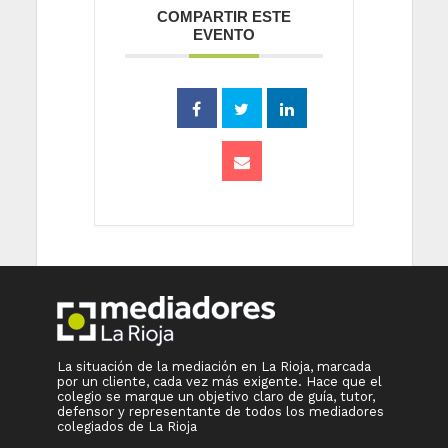
COMPARTIR ESTE
EVENTO
La situación de la mediación en La Rioja, marcada
por un cliente, cada vez más exigente. Hace que el
colegio se marque un objetivo claro de guía, tutor,
defensor y representante de todos los mediadores
colegiados de La Rioja