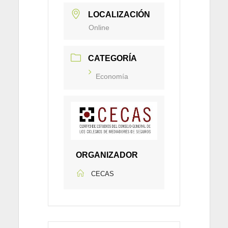
LOCALIZACIÓN
Online
CATEGORÍA
Economía
ORGANIZADOR
CECAS