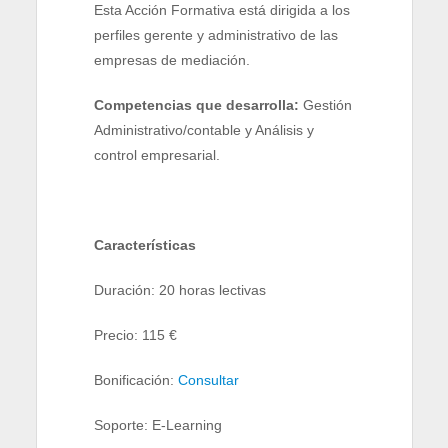
Esta Acción Formativa está dirigida a los
perfiles gerente y administrativo de las
empresas de mediación.
Competencias que desarrolla:
Gestión
Administrativo/contable y Análisis y
control empresarial.
Características
Duración: 20 horas lectivas
Precio: 115 €
Bonificación:
Consultar
Soporte: E-Learning