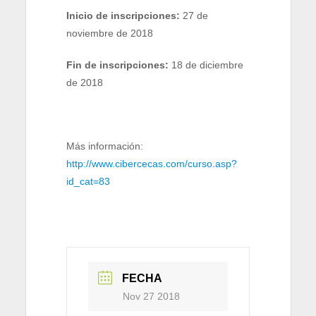
Inicio de inscripciones:
27 de
noviembre de 2018
Fin de inscripciones:
18 de diciembre
de 2018
Más información:
http://www.cibercecas.com/curso.asp?
id_cat=83
FECHA
Nov 27 2018