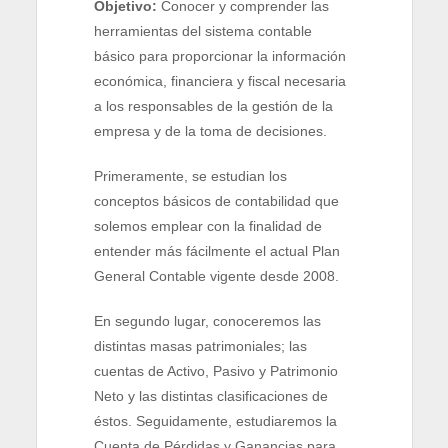
Objetivo:
Conocer y comprender las
herramientas del sistema contable
básico para proporcionar la información
económica, financiera y fiscal necesaria
a los responsables de la gestión de la
empresa y de la toma de decisiones.
Primeramente, se estudian los
conceptos básicos de contabilidad que
solemos emplear con la finalidad de
entender más fácilmente el actual Plan
General Contable vigente desde 2008.
En segundo lugar, conoceremos las
distintas masas patrimoniales; las
cuentas de Activo, Pasivo y Patrimonio
Neto y las distintas clasificaciones de
éstos. Seguidamente, estudiaremos la
Cuenta de Pérdidas y Ganancias para