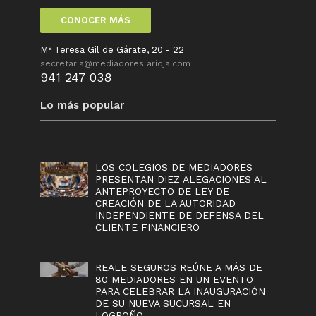
CONOCER MÁS
Mª Teresa Gil de Gárate, 20 - 22
secretaria@mediadoreslarioja.com
941 247 038
Lo más popular
LOS COLEGIOS DE MEDIADORES
PRESENTAN DIEZ ALEGACIONES AL
ANTEPROYECTO DE LEY DE
CREACIÓN DE LA AUTORIDAD
INDEPENDIENTE DE DEFENSA DEL
CLIENTE FINANCIERO
REALE SEGUROS REÚNE A MÁS DE
80 MEDIADORES EN UN EVENTO
PARA CELEBRAR LA INAUGURACIÓN
DE SU NUEVA SUCURSAL EN
LOGROÑO