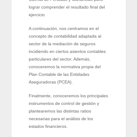
lograr comprender el resultado final del
ejercicio.
A continuación, nos centramos en el
concepto de contabilidad adaptada al
sector de la mediación de seguros
incidiendo en ciertos asientos contables
particulares del sector. Además,
conoceremos la normativa propia del
Plan Contable de las Entidades
Aseguradoras (PCEA).
Finalmente, conoceremos los principales
instrumentos de control de gestión y
plantearemos las distintas ratios
necesarias para el análisis de los
estados financieros.