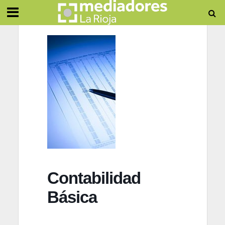
Contabilidad
Básica