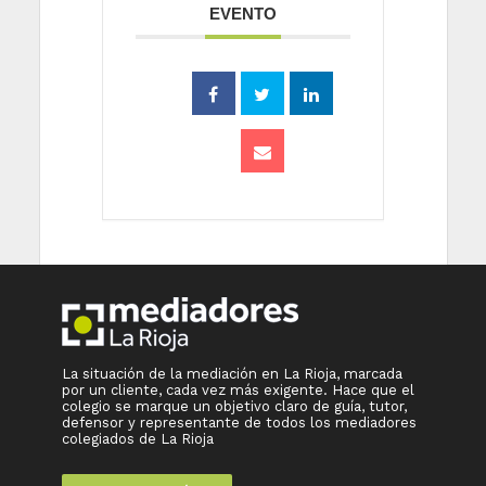
EVENTO
La situación de la mediación en La Rioja, marcada
por un cliente, cada vez más exigente. Hace que el
colegio se marque un objetivo claro de guía, tutor,
defensor y representante de todos los mediadores
colegiados de La Rioja