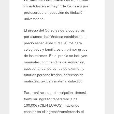
impartidas en el mayor de los casos por
profesorado en posesión de titulación
universitaria.
El precio del Curso es de 3.000 euros
por alumno, habiéndose establecido el
precio especial de 2.700 euros para
colegiados y familiares en primer grado
de los mismos. En el precio se incluyen
manuales, compendios de legislación,
cuestionarios, derechos de examen y
tutorías personalizadas, derechos de
matricula, textos y material didáctico.
Para realizar su preinscripción, deberá
formular ingreso/transferencia de
100,00€ (CIEN EUROS) haciendo
constar en el ingreso/transferencia el