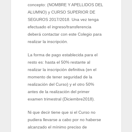
concepto: (NOMBRE Y APELLIDOS DEL
ALUMNO) y CURSO SUPERIOR DE
SEGUROS 2017/2018. Una vez tenga
efectuado el ingreso/transferencia
deberá contactar con este Colegio para
realizar la inscripción.
La forma de pago establecida para el
resto es: hasta el 50% restante al
realizar la inscripción definitiva (en el
momento de tener seguridad de la
realización del Curso) y el otro 50%
antes de la realización del primer
examen trimestral (Diciembre2018).
Ni que decir tiene que si el Curso no
pudiera llevarse a cabo por no haberse
alcanzado el mínimo preciso de