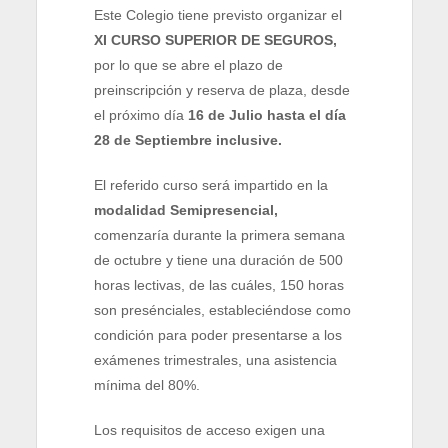
Este Colegio tiene previsto organizar el
XI CURSO SUPERIOR DE SEGUROS,
por lo que se abre el plazo de
preinscripción y reserva de plaza, desde
el próximo día
16 de Julio hasta el día
28 de Septiembre inclusive.
El referido curso será impartido en la
modalidad Semipresencial,
comenzaría durante la primera semana
de octubre y tiene una duración de 500
horas lectivas, de las cuáles, 150 horas
son presénciales, estableciéndose como
condición para poder presentarse a los
exámenes trimestrales, una asistencia
mínima del 80%.
Los requisitos de acceso exigen una