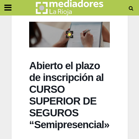
Abierto el plazo
de inscripción al
CURSO
SUPERIOR DE
SEGUROS
“Semipresencial»