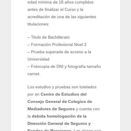
edad mínima de 18 años cumplidos
antes de finalizar el Curso y la
acreditación de una de las siguientes
titulaciones:
– Titulo de Bachillerato
– Formación Profesional Nivel 2
– Prueba superada de acceso a la
Universidad
– Fotocopia de DNI y fotografía tamaño
carnet.
Los estudios y pruebas son tutelados
por en
Centro de Estudios del
Consejo General de Colegios de
Mediadores de Seguros
y cuenta con
la
debida homologación de la
Dirección General de Seguros y
Fondos de Pensiones.
Las clases son