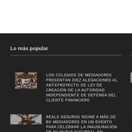
Lo más popular
LOS COLEGIOS DE MEDIADORES
PRESENTAN DIEZ ALEGACIONES AL
ANTEPROYECTO DE LEY DE
CREACIÓN DE LA AUTORIDAD
INDEPENDIENTE DE DEFENSA DEL
CLIENTE FINANCIERO
REALE SEGUROS REÚNE A MÁS DE
80 MEDIADORES EN UN EVENTO
PARA CELEBRAR LA INAUGURACIÓN
DE SU NUEVA SUCURSAL EN