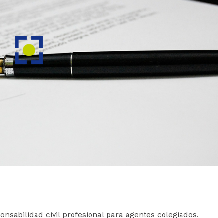
ponsabilidad civil profesional para agentes colegiados.