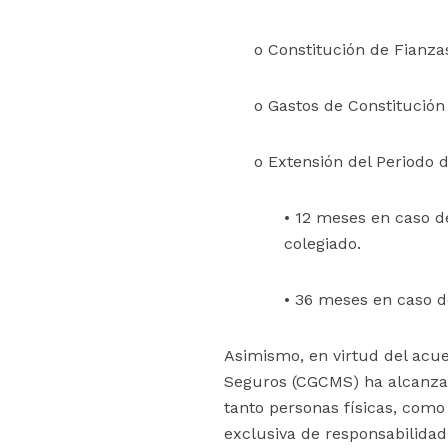
o Constitución de Fianzas
o Gastos de Constitución
o Extensión del Periodo d
• 12 meses en caso d
colegiado.
• 36 meses en caso de
Asimismo, en virtud del acu
Seguros (CGCMS) ha alcanzad
tanto personas físicas, como
exclusiva de responsabilidad