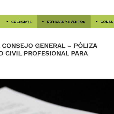
COLÉGIATE
NOTICIAS Y EVENTOS
CONSU
L CONSEJO GENERAL – PÓLIZA
D CIVIL PROFESIONAL PARA