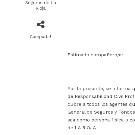
Seguros de La
Rioja
Compartir!
Estimado compañero/a:
Por la presente, se informa q
de Responsabilidad Civil Pro
cubre a todos los agentes que
General de Seguros y Fondos 
sea como persona física o c
de LA RIOJA