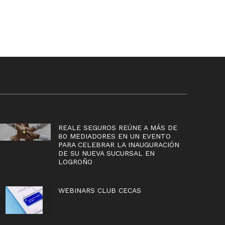
Lo más popular
REALE SEGUROS REÚNE A MÁS DE
80 MEDIADORES EN UN EVENTO
PARA CELEBRAR LA INAUGURACIÓN
DE SU NUEVA SUCURSAL EN
LOGROÑO
WEBINARS CLUB CECAS