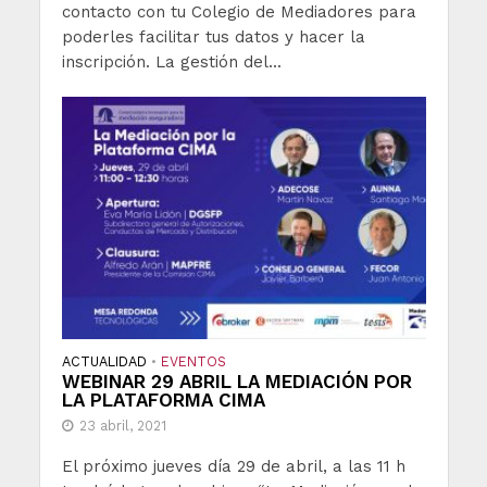
contacto con tu Colegio de Mediadores para
poderles facilitar tus datos y hacer la
inscripción. La gestión del...
ACTUALIDAD
EVENTOS
•
WEBINAR 29 ABRIL LA MEDIACIÓN POR
LA PLATAFORMA CIMA
23 abril, 2021
El próximo jueves día 29 de abril, a las 11 h