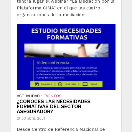
tendrá lugar el webinar “La Mediación por la
Plataforma CIMA” en el que las cuatro
organizaciones de la mediación...
ACTUALIDAD
EVENTOS
•
¿CONOCES LAS NECESIDADES
FORMATIVAS DEL SECTOR
ASEGURADOR?
23 abril, 2021
Desde Centro de Referencia Nacional de