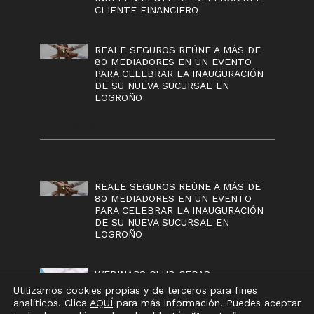
CLIENTE FINANCIERO
REALE SEGUROS REÚNE A MÁS DE
80 MEDIADORES EN UN EVENTO
PARA CELEBRAR LA INAUGURACIÓN
DE SU NUEVA SUCURSAL EN
LOGROÑO
Lo más popular
REALE SEGUROS REÚNE A MÁS DE
80 MEDIADORES EN UN EVENTO
PARA CELEBRAR LA INAUGURACIÓN
DE SU NUEVA SUCURSAL EN
LOGROÑO
WEBINARS CLUB CECAS
Utilizamos cookies propias y de terceros para fines
analíticos. Clica
AQUÍ
para más información. Puedes aceptar