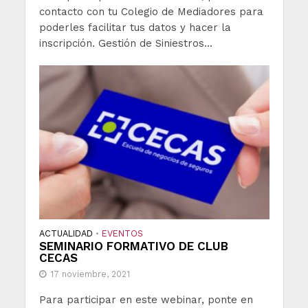
contacto con tu Colegio de Mediadores para
poderles facilitar tus datos y hacer la
inscripción. Gestión de Siniestros...
ACTUALIDAD
EVENTOS
•
SEMINARIO FORMATIVO DE CLUB
CECAS
17 noviembre, 2021
Para participar en este webinar, ponte en