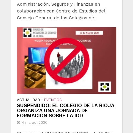
Administración, Seguros y Finanzas en
colaboración con Centro de Estudios del
Consejo General de los Colegios de...
ACTUALIDAD
EVENTOS
•
SUSPENDIDO: EL COLEGIO DE LA RIOJA
ORGANIZA UNA JORNADA DE
FORMACIÓN SOBRE LA IDD
4 marzo, 2020