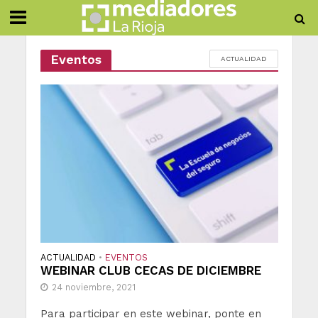
Eventos
ACTUALIDAD
ACTUALIDAD
EVENTOS
•
WEBINAR CLUB CECAS DE DICIEMBRE
24 noviembre, 2021
Para participar en este webinar, ponte en