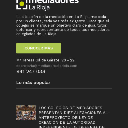
La situación de la mediación en La Rioja, marcada
por un cliente, cada vez más exigente. Hace que el
colegio se marque un objetivo claro de guía, tutor,
defensor y representante de todos los mediadores
colegiados de La Rioja
CONOCER MÁS
Mª Teresa Gil de Gárate, 20 - 22
secretaria@mediadoreslarioja.com
941 247 038
Lo más popular
LOS COLEGIOS DE MEDIADORES
PRESENTAN DIEZ ALEGACIONES AL
ANTEPROYECTO DE LEY DE
CREACIÓN DE LA AUTORIDAD
INDEPENDIENTE DE DEFENSA DEL