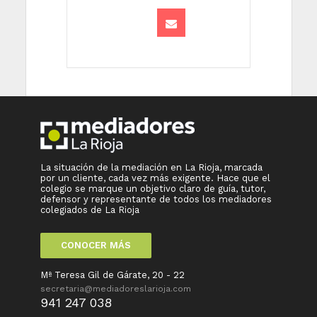
La situación de la mediación en La Rioja, marcada
por un cliente, cada vez más exigente. Hace que el
colegio se marque un objetivo claro de guía, tutor,
defensor y representante de todos los mediadores
colegiados de La Rioja
CONOCER MÁS
Mª Teresa Gil de Gárate, 20 - 22
secretaria@mediadoreslarioja.com
941 247 038