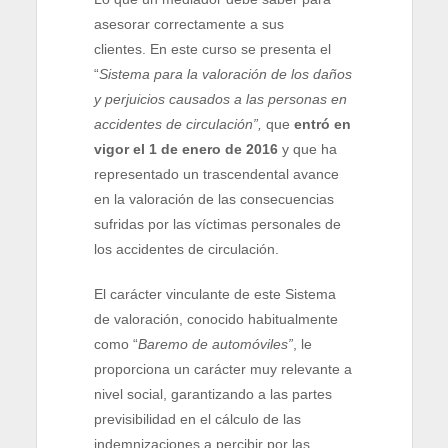
asesorar correctamente a sus
clientes. En este curso se presenta el
“
Sistema para la valoración de los daños
y perjuicios causados a las personas en
accidentes de circulación”,
que
entró en
vigor el 1 de enero de 2016
y que ha
representado un trascendental avance
en la valoración de las consecuencias
sufridas por las víctimas personales de
los accidentes de circulación.
El carácter vinculante de este Sistema
de valoración, conocido habitualmente
como “
Baremo de automóviles”
, le
proporciona un carácter muy relevante a
nivel social, garantizando a las partes
previsibilidad en el cálculo de las
indemnizaciones a percibir por las