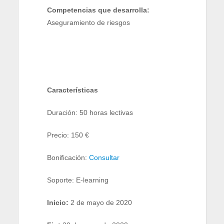
Competencias que desarrolla:
Aseguramiento de riesgos
Características
Duración: 50 horas lectivas
Precio: 150 €
Bonificación:
Consultar
Soporte: E-learning
Inicio:
2 de mayo de 2020