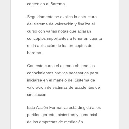
contenido al Baremo.
Seguidamente se explica la estructura
del sistema de valoración y finaliza el
curso con varias notas que aclaran
conceptos importantes a tener en cuenta
en la aplicación de los preceptos del
baremo.
Con este curso el alumno obtiene los
conocimientos previos necesarios para
iniciarse en el manejo del Sistema de
valoración de víctimas de accidentes de
circulación
Esta Acción Formativa está dirigida a los
perfiles gerente, siniestros y comercial
de las empresas de mediación.