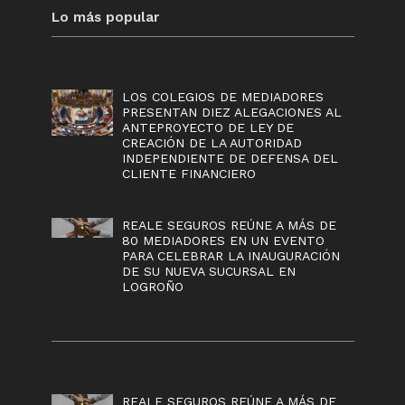
Lo más popular
LOS COLEGIOS DE MEDIADORES
PRESENTAN DIEZ ALEGACIONES AL
ANTEPROYECTO DE LEY DE
CREACIÓN DE LA AUTORIDAD
INDEPENDIENTE DE DEFENSA DEL
CLIENTE FINANCIERO
REALE SEGUROS REÚNE A MÁS DE
80 MEDIADORES EN UN EVENTO
PARA CELEBRAR LA INAUGURACIÓN
DE SU NUEVA SUCURSAL EN
LOGROÑO
Lo más popular
REALE SEGUROS REÚNE A MÁS DE