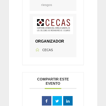
riesgos
ORGANIZADOR
CECAS
COMPARTIR ESTE
EVENTO