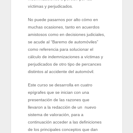
víctimas y perjudicados.
No puede pasarnos por alto cómo en
muchas ocasiones, tanto en acuerdos
amistosos como en decisiones judiciales,
se acude al “Baremo de automóviles”
como referencia para solucionar el
cálculo de indemnizaciones a víctimas y
perjudicados de otro tipo de percances
distintos al accidente del automóvil.
Este curso se desarrolla en cuatro
epígrafes que se inician con una
presentación de las razones que
llevaron a la redacción de un nuevo
sistema de valoración, para a
continuación acceder a las definiciones
de los principales conceptos que dan