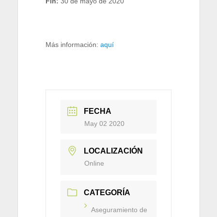
Fin:
30 de mayo de 2020
Más información:
aquí
FECHA
May 02 2020
LOCALIZACIÓN
Online
CATEGORÍA
Aseguramiento de