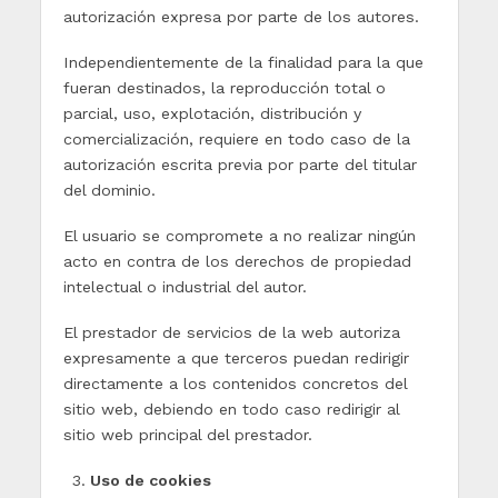
autorización expresa por parte de los autores.
Independientemente de la finalidad para la que
fueran destinados, la reproducción total o
parcial, uso, explotación, distribución y
comercialización, requiere en todo caso de la
autorización escrita previa por parte del titular
del dominio.
El usuario se compromete a no realizar ningún
acto en contra de los derechos de propiedad
intelectual o industrial del autor.
El prestador de servicios de la web autoriza
expresamente a que terceros puedan redirigir
directamente a los contenidos concretos del
sitio web, debiendo en todo caso redirigir al
sitio web principal del prestador.
Uso de cookies