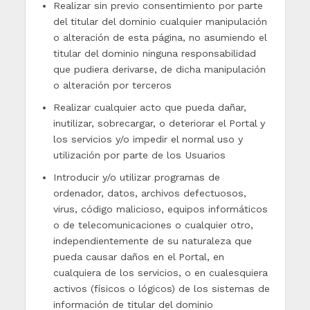
Realizar sin previo consentimiento por parte
del titular del dominio cualquier manipulación
o alteración de esta página, no asumiendo el
titular del dominio ninguna responsabilidad
que pudiera derivarse, de dicha manipulación
o alteración por terceros
Realizar cualquier acto que pueda dañar,
inutilizar, sobrecargar, o deteriorar el Portal y
los servicios y/o impedir el normal uso y
utilización por parte de los Usuarios
Introducir y/o utilizar programas de
ordenador, datos, archivos defectuosos,
virus, código malicioso, equipos informáticos
o de telecomunicaciones o cualquier otro,
independientemente de su naturaleza que
pueda causar daños en el Portal, en
cualquiera de los servicios, o en cualesquiera
activos (físicos o lógicos) de los sistemas de
información de titular del dominio