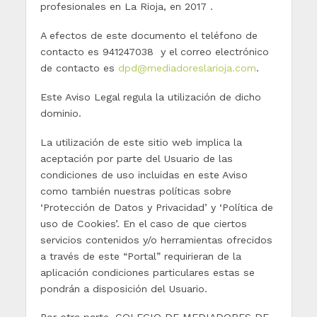
profesionales en La Rioja, en 2017 .
A efectos de este documento el teléfono de
contacto es 941247038 y el correo electrónico
de contacto es
dpd@mediadoreslarioja.com
.
Este Aviso Legal regula la utilización de dicho
dominio.
La utilización de este sitio web implica la
aceptación por parte del Usuario de las
condiciones de uso incluidas en este Aviso
como también nuestras políticas sobre
‘Protección de Datos y Privacidad’ y ‘Política de
uso de Cookies’. En el caso de que ciertos
servicios contenidos y/o herramientas ofrecidos
a través de este “Portal” requirieran de la
aplicación condiciones particulares estas se
pondrán a disposición del Usuario.