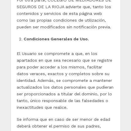
Por otra parte, COLEGIO DE MEDIADORES DE
SEGUROS DE LA RIOJA advierte que, tanto los
contenidos y servicios de esta página web
como las propias condiciones de utilización,
pueden ser modificados sin notificación previa.
Condiciones Generales de Uso.
El Usuario se compromete a que, en los
apartados en que sea necesario que se registre
para poder acceder a los mismos, facilitar
datos veraces, exactos y completos sobre su
identidad. Además, se compromete a mantener
actualizados los datos personales que pudieran
ser proporcionados a titular del dominio, por lo
tanto, único responsable de las falsedades o
inexactitudes que realice.
Se informa que en caso de ser menor de edad
deberá obtener el permiso de sus padres,